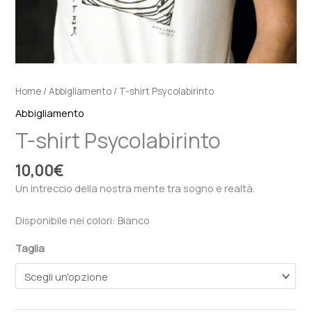
Home
/
Abbigliamento
/ T-shirt Psycolabirinto
Abbigliamento
T-shirt Psycolabirinto
10,00
€
Un intreccio della nostra mente tra sogno e realtà.
Disponibile nei colori: Bianco
Taglia