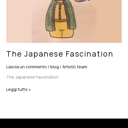
The Japanese Fascination
Lascia un commento
/
blog
/
Artistic team
The Japanese Fascination
Leggi tutto »